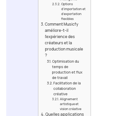
Options
d’importation et
d’exportation
flexibles
Comment Musicfy
améliore-t-il
l’expérience des
créateurs et la
production musicale
?
Optimisation du
temps de
production et flux
de travail
Facilitation de la
collaboration
créative
Alignement
artistique et
vision créative
Quelles applications