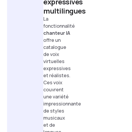
expressives
multilingues
La
fonctionnalité
chanteur IA
offre un
catalogue
de voix
virtuelles
expressives
et réalistes.
Ces voix
couvrent
une variété
impressionnante
de styles
musicaux
et de