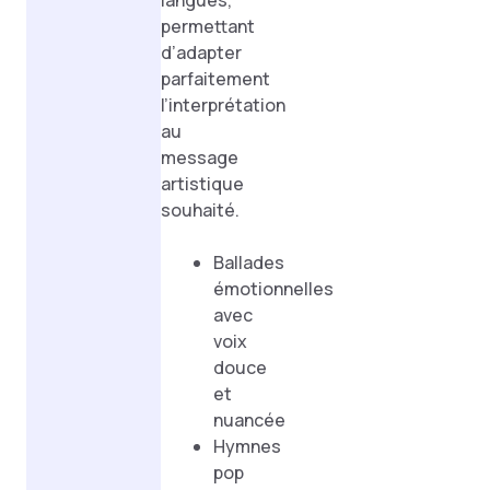
langues,
permettant
d’adapter
parfaitement
l’interprétation
au
message
artistique
souhaité.
Ballades
émotionnelles
avec
voix
douce
et
nuancée
Hymnes
pop