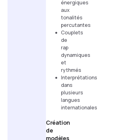
énergiques
aux
tonalités
percutantes
Couplets
de
rap
dynamiques
et
rythmés
Interprétations
dans
plusieurs
langues
internationales
Création
de
modèles