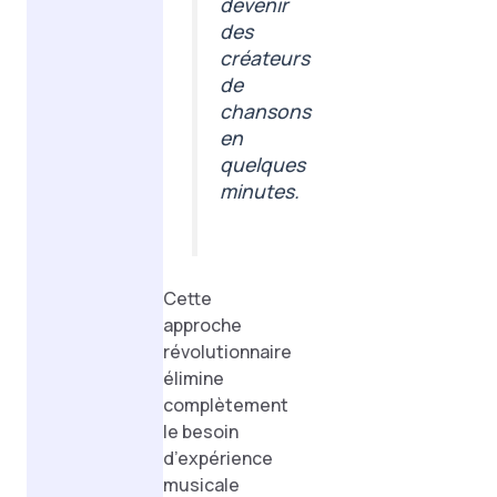
devenir
des
créateurs
de
chansons
en
quelques
minutes.
Cette
approche
révolutionnaire
élimine
complètement
le besoin
d’expérience
musicale