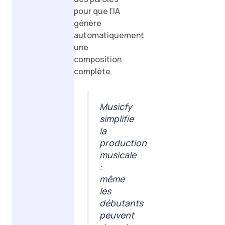
pour que l’IA
génère
automatiquement
une
composition
complète.
Musicfy
simplifie
la
production
musicale
:
même
les
débutants
peuvent