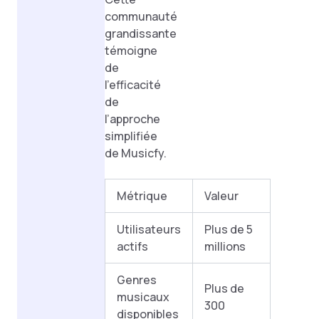
communauté
grandissante
témoigne
de
l’efficacité
de
l’approche
simplifiée
de Musicfy.
Métrique
Valeur
Utilisateurs
Plus de 5
actifs
millions
Genres
Plus de
musicaux
300
disponibles