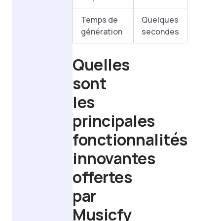
Temps de
Quelques
génération
secondes
Quelles
sont
les
principales
fonctionnalités
innovantes
offertes
par
Musicfy