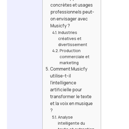
concrètes et usages
professionnels peut-
on envisager avec
Musicfy ?
Industries
créatives et
divertissement
Production
commerciale et
marketing
Comment Musicfy
utilise-t-il
l’intelligence
artificielle pour
transformer le texte
et la voix en musique
?
Analyse
intelligente du